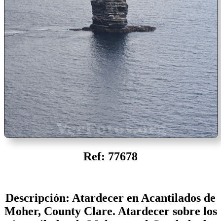
Ref: 77678
Descripción: Atardecer en Acantilados de
Moher, County Clare. Atardecer sobre los