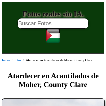
Fotos reales sin IA.
Inicio
fotos
Atardecer en Acantilados de Moher, County Clare
Atardecer en Acantilados de
Moher, County Clare