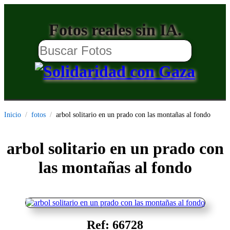
Fotos reales sin IA.
Inicio
fotos
arbol solitario en un prado con las montañas al fondo
arbol solitario en un prado con
las montañas al fondo
Ref: 66728