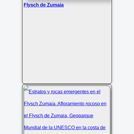
Flysch de Zumaia