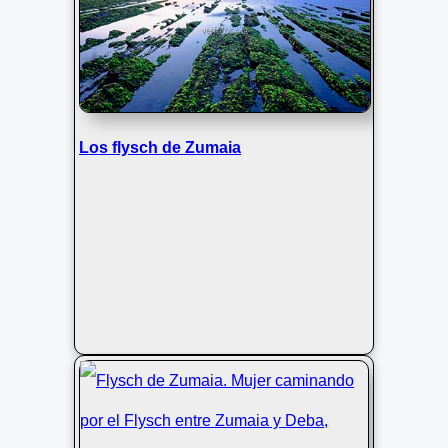
Los flysch de Zumaia