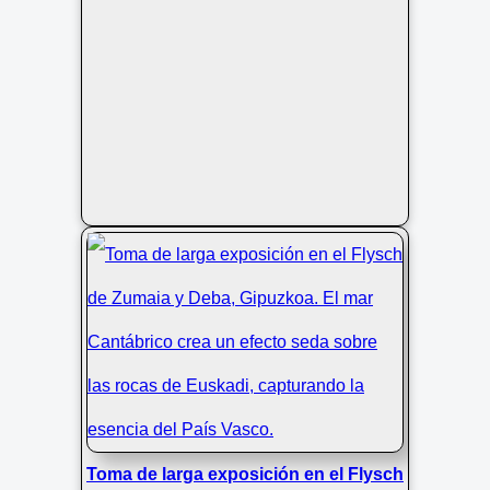
Toma de larga exposición en el Flysch