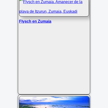
Flysch en Zumaia