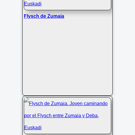
Flysch de Zumaia