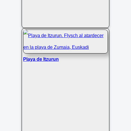
Playa de Itzurun