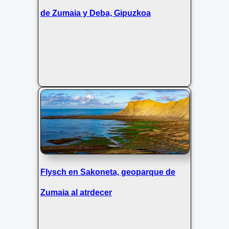
de Zumaia y Deba, Gipuzkoa
Flysch en Sakoneta, geoparque de
Zumaia al atrdecer