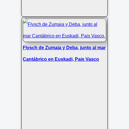
Flysch de Zumaia y Deba, junto al mar
Cantábrico en Euskadi, Pais Vasco