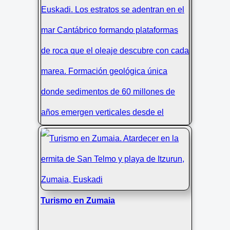
Estratos y rocas emergentes en el
Turismo en Zumaia
Flysch Zumaia