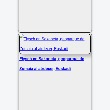
Flysch en Sakoneta, geoparque de
Zumaia al atrdecer, Euskadi