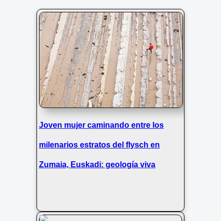
Joven mujer caminando entre los
milenarios estratos del flysch en
Zumaia, Euskadi: geología viva