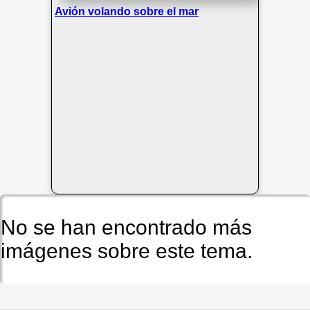
Avión volando sobre el mar
No se han encontrado más
imágenes sobre este tema.