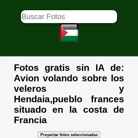
Fotos gratis sin IA de:
Avion volando sobre los
veleros y
Hendaia,pueblo frances
situado en la costa de
Francia
Proyectar fotos seleccionadas