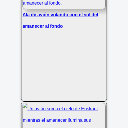
Ala de avión volando con el sol del
amanecer al fondo