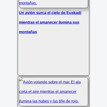
Un avión surca el cielo de Euskadi
mientras el amanecer ilumina sus
montañas