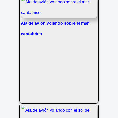
Ala de avión volando sobre el mar
cantabrico