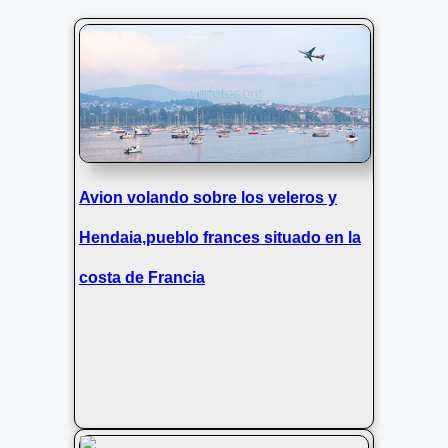
Avion volando sobre los veleros y
Hendaia,pueblo frances situado en la
costa de Francia