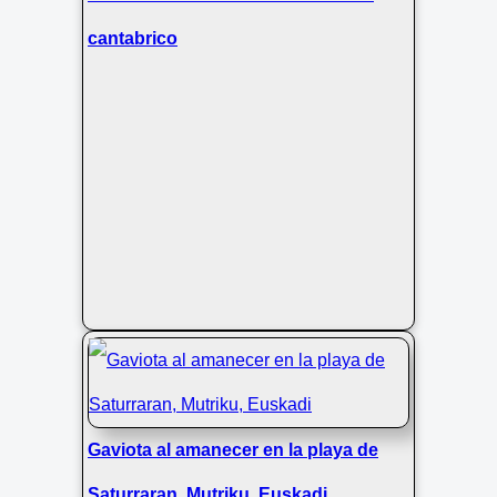
cantabrico
Gaviota al amanecer en la playa de
Saturraran, Mutriku, Euskadi