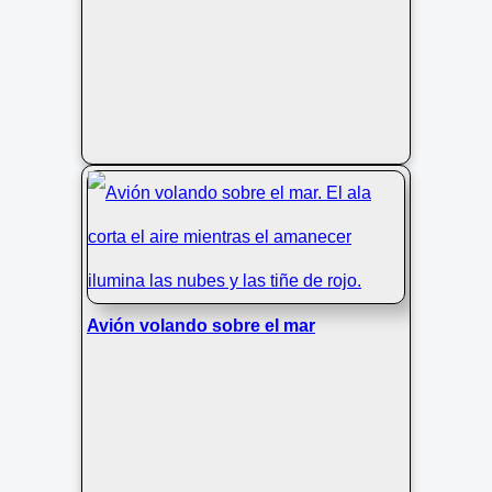
Avión volando sobre el mar