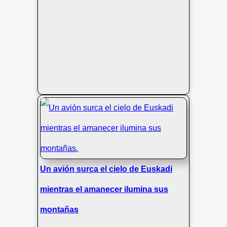
Un avión surca el cielo de Euskadi
mientras el amanecer ilumina sus
montañas