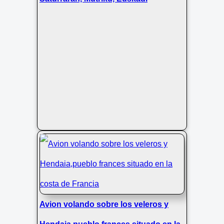
Avion volando sobre los veleros y