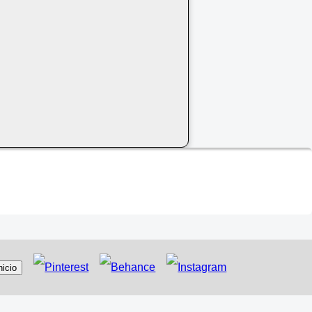
nicio