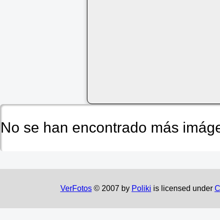
No se han encontrado más imáge
VerFotos
© 2007 by
Poliki
is licensed under
C