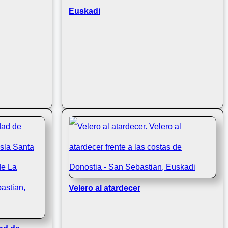
Euskadi
Velero al atardecer