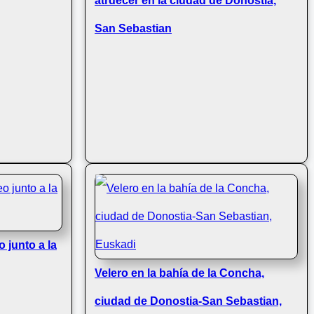
atrdecer en la ciudad de Donostia,
San Sebastian
 junto a la
Velero en la bahía de la Concha,
ciudad de Donostia-San Sebastian,