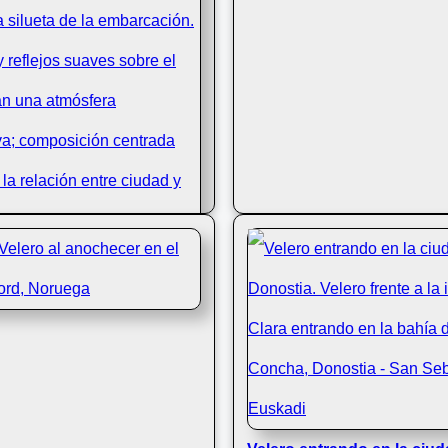
tario en La Concha al