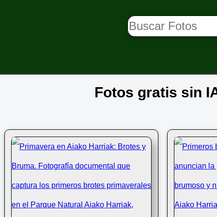
Fotos gratis sin 