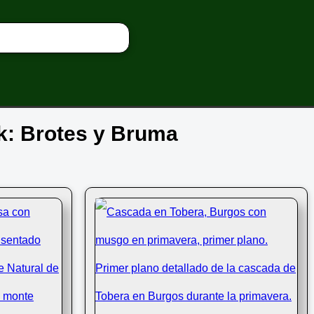
ak: Brotes y Bruma