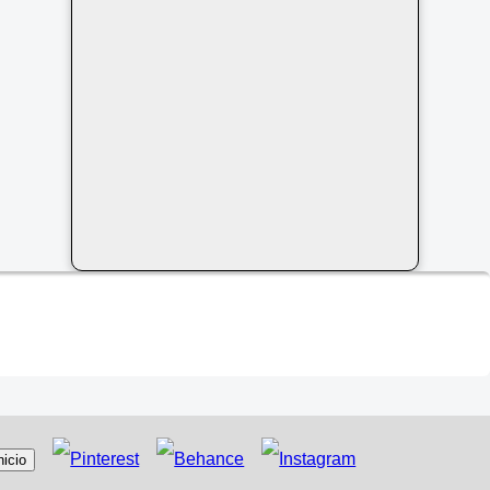
nicio