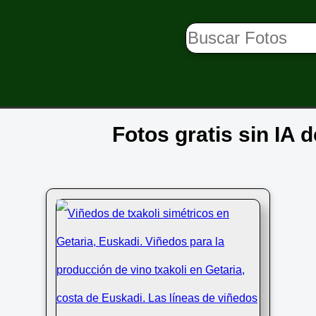
Fotos gratis sin IA 