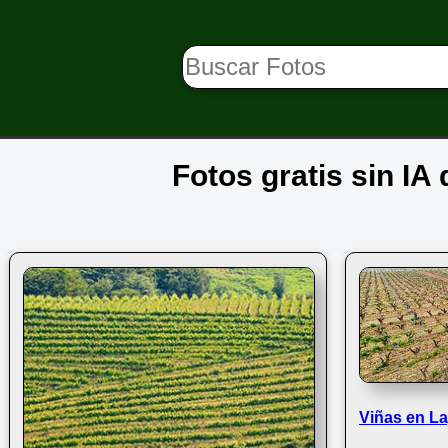
Fotos gratis sin IA
Viñas en L