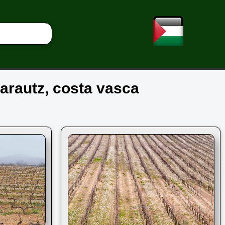
Zarautz, costa vasca