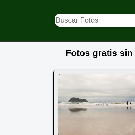
Fotos gratis sin