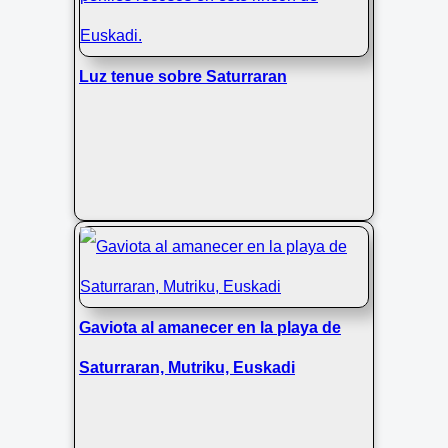
Luz tenue sobre Saturraran
Gaviota al amanecer en la playa de
Saturraran, Mutriku, Euskadi