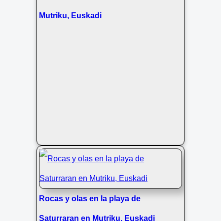
Mutriku, Euskadi
Rocas y olas en la playa de
Saturraran en Mutriku, Euskadi