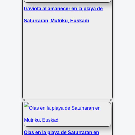
Gaviota al amanecer en la playa de
Saturraran, Mutriku, Euskadi
Olas en la playa de Saturraran en