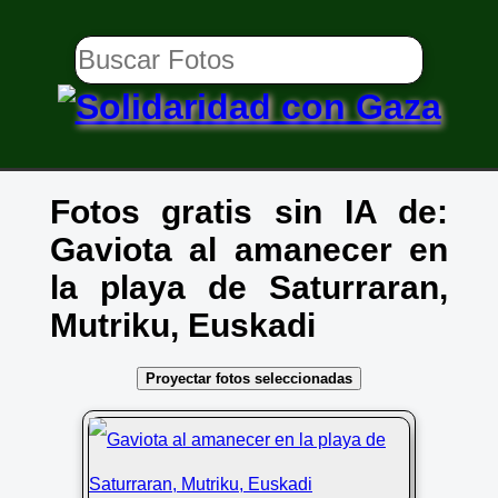
Fotos gratis sin IA de:
Gaviota al amanecer en
la playa de Saturraran,
Mutriku, Euskadi
Proyectar fotos seleccionadas