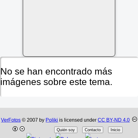
No se han encontrado más
imágenes sobre este tema.
VerFotos
© 2007 by
Poliki
is licensed under
CC BY-ND 4.0
Quién soy
Contacto
Inicio