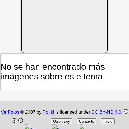
No se han encontrado más
imágenes sobre este tema.
VerFotos
© 2007 by
Poliki
is licensed under
CC BY-ND 4.0
Quién soy
Contacto
Inicio