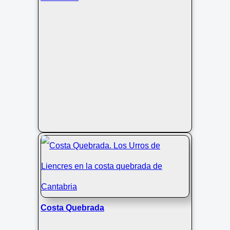
Costa Quebrada