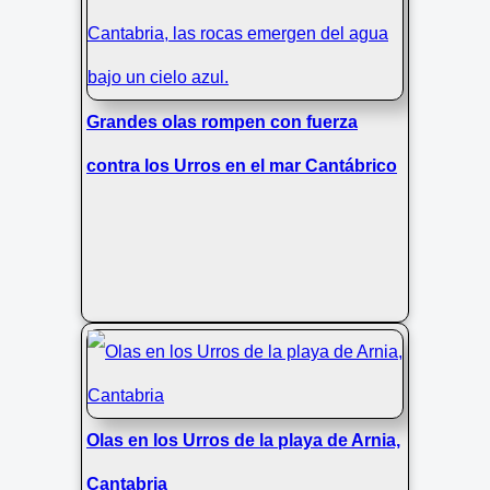
Grandes olas rompen con fuerza
contra los Urros en el mar Cantábrico
Olas en los Urros de la playa de Arnia,
Cantabria