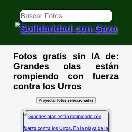
Fotos gratis sin IA de:
Grandes olas están
rompiendo con fuerza
contra los Urros
Proyectar fotos seleccionadas