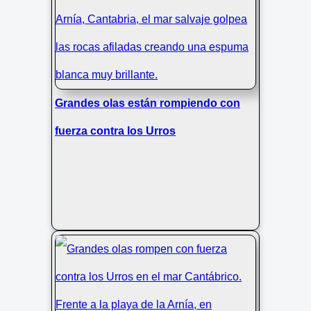
Grandes olas están rompiendo con
fuerza contra los Urros