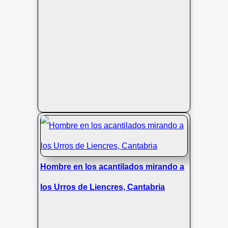
Hombre en los acantilados mirando a
los Urros de Liencres, Cantabria