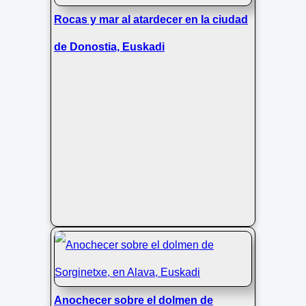
Rocas y mar al atardecer en la ciudad
de Donostia, Euskadi
Anochecer sobre el dolmen de