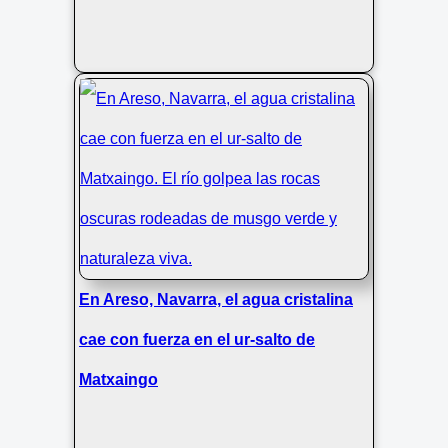
En Areso, Navarra, el agua cristalina
cae con fuerza en el ur-salto de
Matxaingo