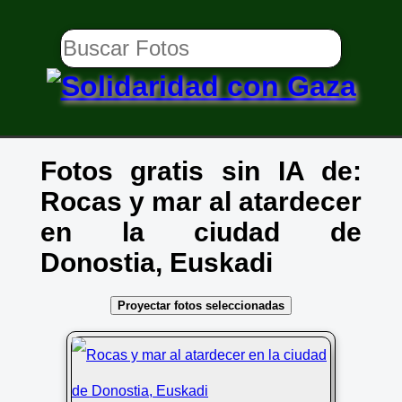
Fotos gratis sin IA de:
Rocas y mar al atardecer
en la ciudad de
Donostia, Euskadi
Proyectar fotos seleccionadas