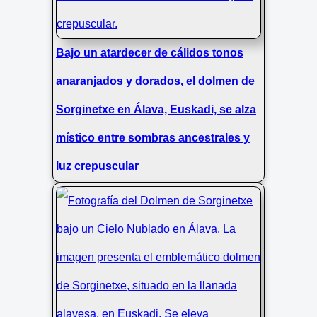
Bajo un atardecer de cálidos tonos
anaranjados y dorados, el dolmen de
Sorginetxe en Álava, Euskadi, se alza
místico entre sombras ancestrales y
luz crepuscular