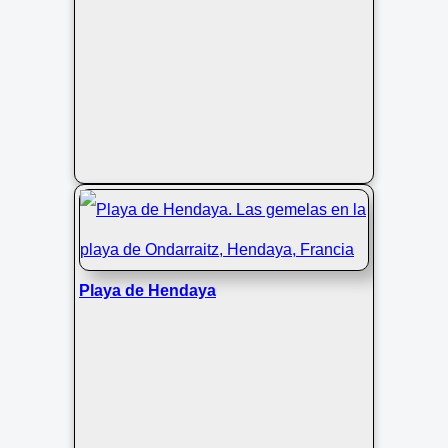
Playa de Hendaya