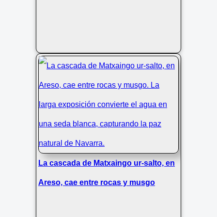
La cascada de Matxaingo ur-salto, en
Areso, cae entre rocas y musgo