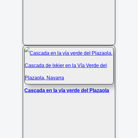
Cascada en la vía verde del Plazaola