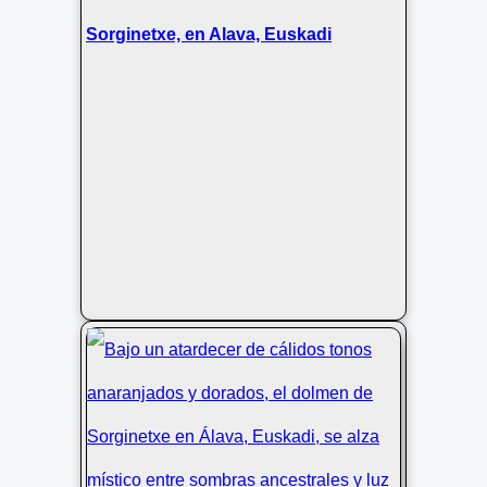
Sorginetxe, en Alava, Euskadi