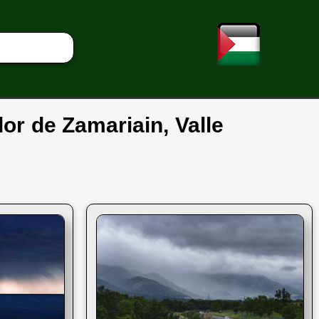
dor de Zamariain, Valle