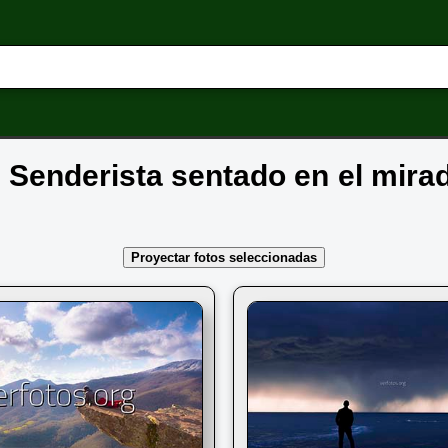
: Senderista sentado en el mira
Proyectar fotos seleccionadas