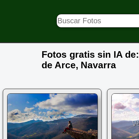
Fotos gratis sin IA de
de Arce, Navarra