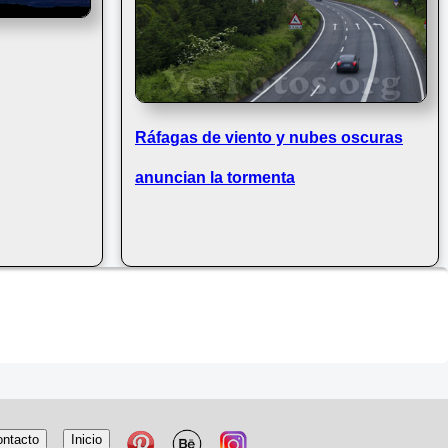
Ráfagas de viento y nubes oscuras
anuncian la tormenta
ntacto
Inicio