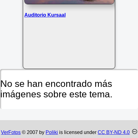
Auditorio Kursaal
No se han encontrado más
imágenes sobre este tema.
VerFotos
© 2007 by
Poliki
is licensed under
CC BY-ND 4.0