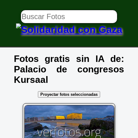
Fotos gratis sin IA de:
Palacio de congresos
Kursaal
Proyectar fotos seleccionadas