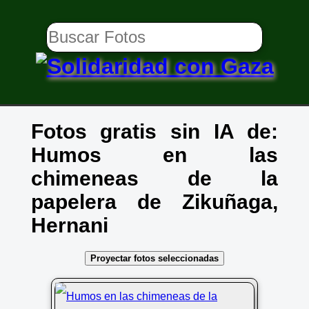
Fotos gratis sin IA de:
Humos en las
chimeneas de la
papelera de Zikuñaga,
Hernani
Proyectar fotos seleccionadas