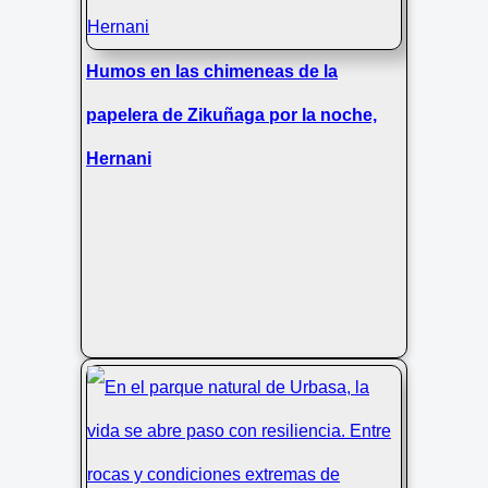
Humos en las chimeneas de la
papelera de Zikuñaga por la noche,
Hernani