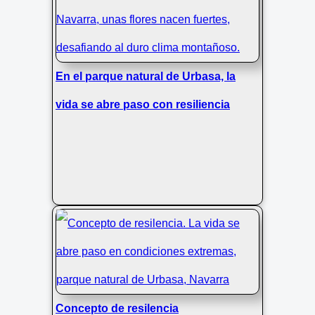
En el parque natural de Urbasa, la
vida se abre paso con resiliencia
Concepto de resilencia