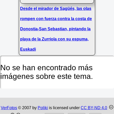
Desde el mirador de Sagüés, las olas
rompen con fuerza contra la costa de
Donostia-San Sebastian, pintando la
playa de la Zurriola con su espuma,
Euskadi
No se han encontrado más
imágenes sobre este tema.
VerFotos
© 2007 by
Poliki
is licensed under
CC BY-ND 4.0