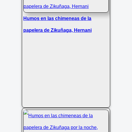
Humos en las chimeneas de la
papelera de Zikuñaga, Hernani