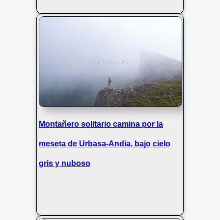
Montañero solitario camina por la
meseta de Urbasa-Andia, bajo cielo
gris y nuboso