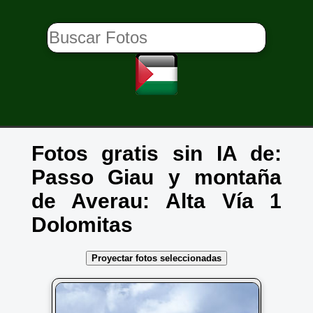
Fotos gratis sin IA de:
Passo Giau y montaña
de Averau: Alta Vía 1
Dolomitas
Proyectar fotos seleccionadas