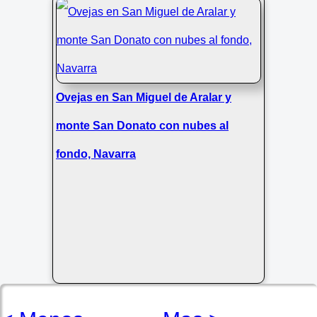
Ovejas en San Miguel de Aralar y
monte San Donato con nubes al
fondo, Navarra