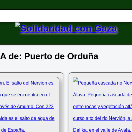
 IA de: Puerto de Orduña