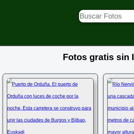
Fotos gratis sin