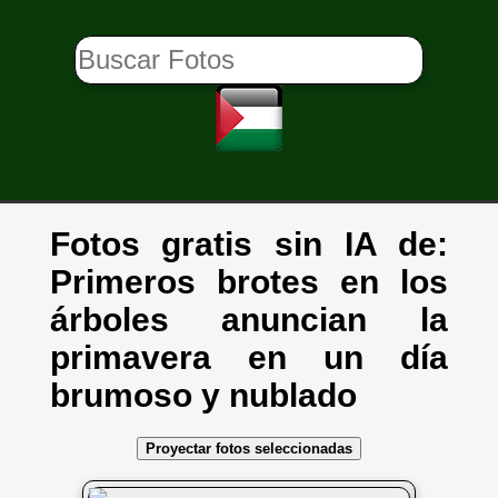
Fotos gratis sin IA de:
Primeros brotes en los
árboles anuncian la
primavera en un día
brumoso y nublado
Proyectar fotos seleccionadas