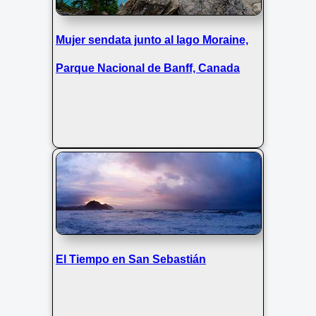
Mujer sendata junto al lago Moraine,
Parque Nacional de Banff, Canada
El Tiempo en San Sebastián