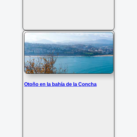
Otoño en la bahía de la Concha