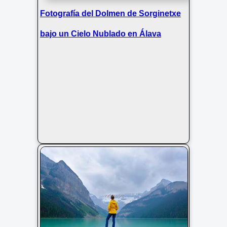
Fotografía del Dolmen de Sorginetxe
bajo un Cielo Nublado en Álava