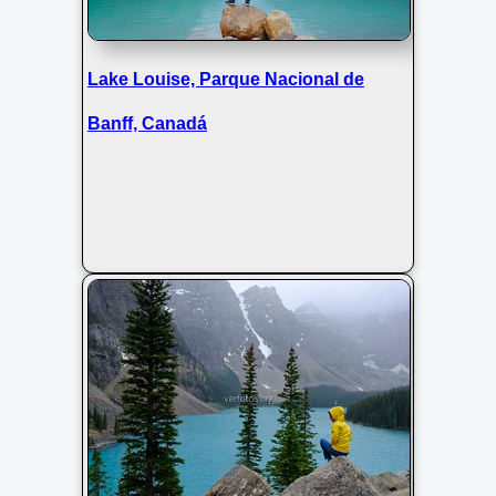
Lake Louise, Parque Nacional de
Banff, Canadá