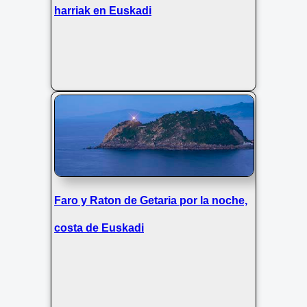
harriak en Euskadi
Faro y Raton de Getaria por la noche,
costa de Euskadi