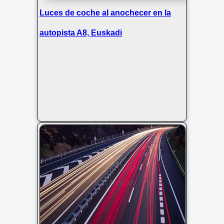
Luces de coche al anochecer en la
autopista A8, Euskadi