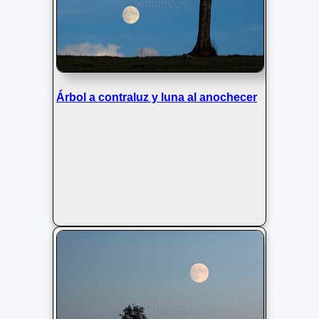
Árbol a contraluz y luna al anochecer