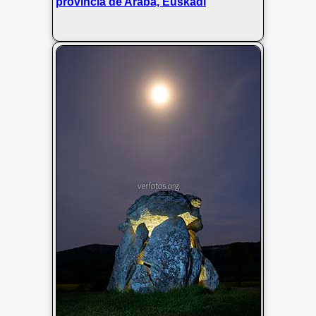
provincia de Araba, Euskadi