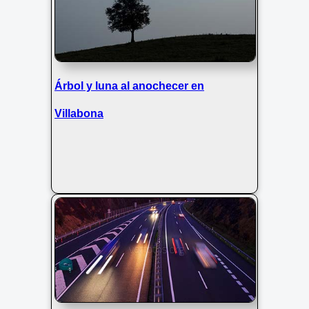
Árbol y luna al anochecer en
Villabona