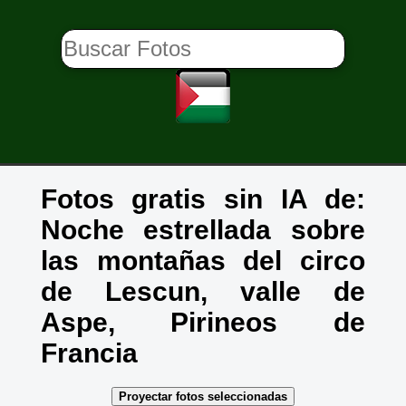
Fotos gratis sin IA de:
Noche estrellada sobre
las montañas del circo
de Lescun, valle de
Aspe, Pirineos de
Francia
Proyectar fotos seleccionadas