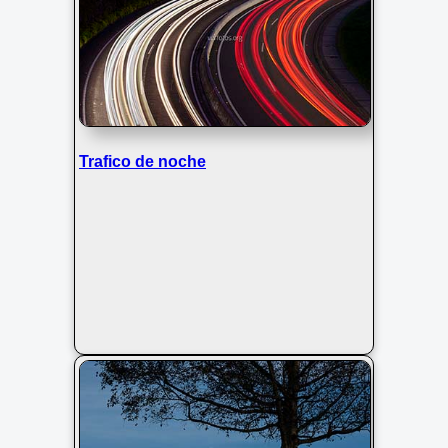
Trafico de noche