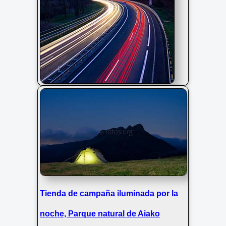
Luces de coche en la A15 por la
noche, Gipuzkoa
Tienda de campaña iluminada por la
noche, Parque natural de Aiako