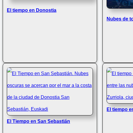
El tiempo en Donostia
Nubes de t
El tiempo e
El Tiempo en San Sebastián