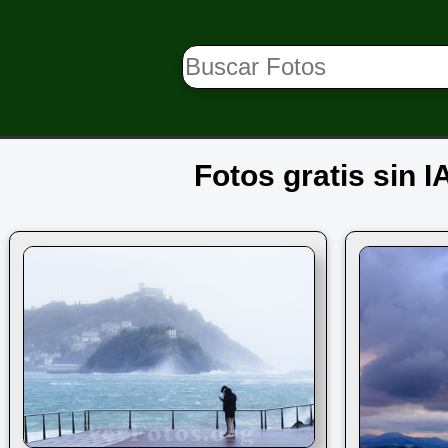
Fotos gratis sin I