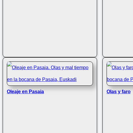
Oleaje en Pasaia
Olas y faro