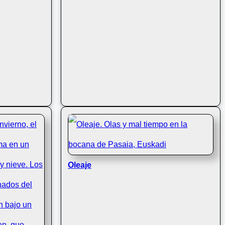
Oleaje