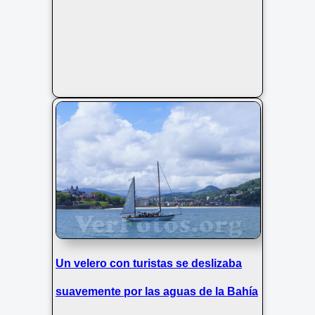
Un velero con turistas se deslizaba
suavemente por las aguas de la Bahía