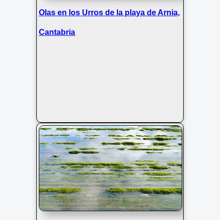
Olas en los Urros de la playa de Arnia,
Cantabria