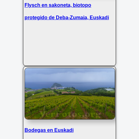
Flysch en sakoneta, biotopo
protegido de Deba-Zumaia, Euskadi
Bodegas en Euskadi