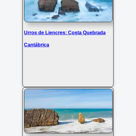
Urros de Liencres: Costa Quebrada
Cantábrica