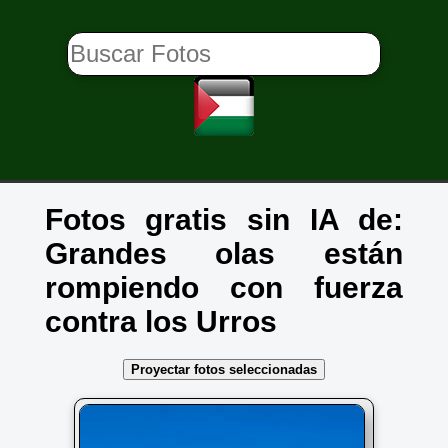
Fotos gratis sin IA de:
Grandes olas están
rompiendo con fuerza
contra los Urros
Proyectar fotos seleccionadas