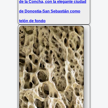
de la Concha, con la elegante ciudad
de Donostia-San Sebastián como
telón de fondo