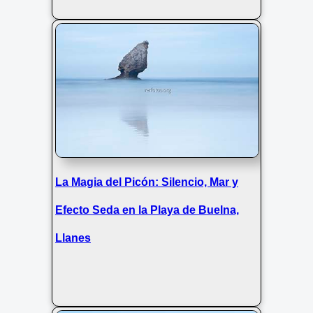
La Magia del Picón: Silencio, Mar y
Efecto Seda en la Playa de Buelna,
Llanes