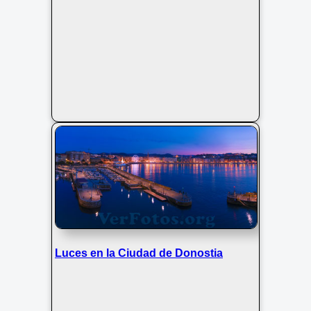
Luces en la Ciudad de Donostia