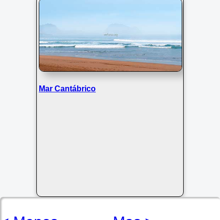
Mar Cantábrico