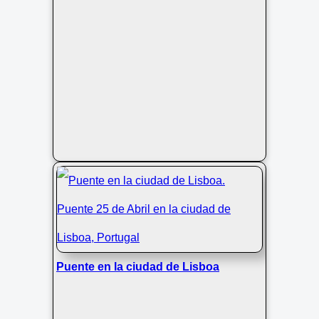
Puente en la ciudad de Lisboa