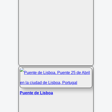
Puente de Lisboa