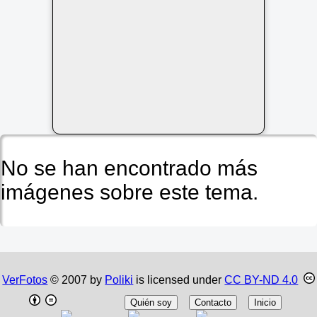
No se han encontrado más
imágenes sobre este tema.
VerFotos
© 2007 by
Poliki
is licensed under
CC BY-ND 4.0
Quién soy
Contacto
Inicio