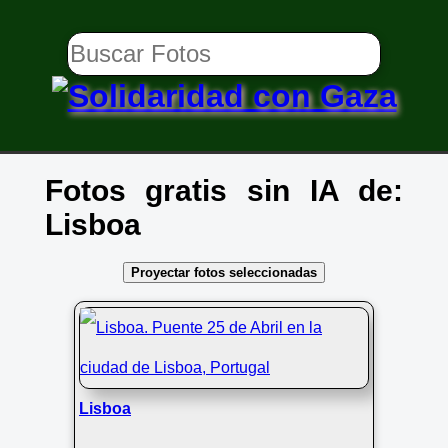
Fotos gratis sin IA de:
Lisboa
Proyectar fotos seleccionadas
Lisboa