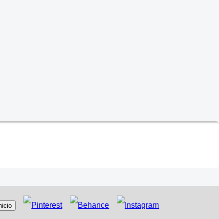
nicio