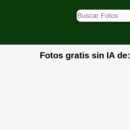
Fotos gratis sin IA d