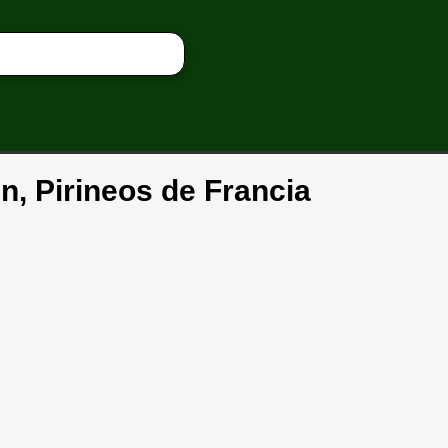
n, Pirineos de Francia