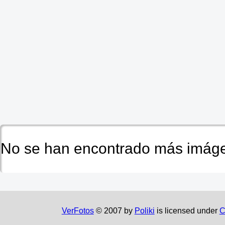
No se han encontrado más imáge
VerFotos
© 2007 by
Poliki
is licensed under
C