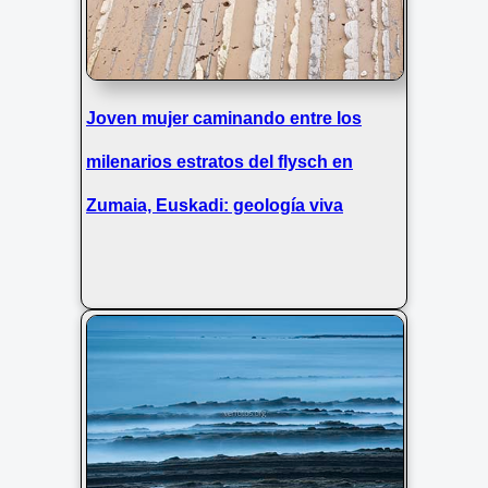
Joven mujer caminando entre los
milenarios estratos del flysch en
Zumaia, Euskadi: geología viva