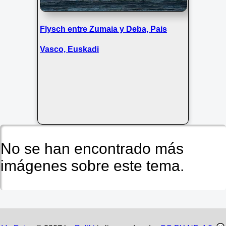
Flysch entre Zumaia y Deba, Pais
Vasco, Euskadi
No se han encontrado más
imágenes sobre este tema.