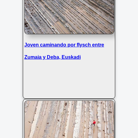
Joven caminando por flysch entre
Zumaia y Deba, Euskadi