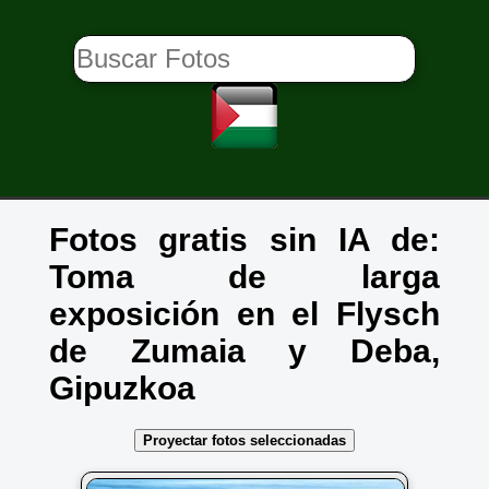
Fotos gratis sin IA de:
Toma de larga
exposición en el Flysch
de Zumaia y Deba,
Gipuzkoa
Proyectar fotos seleccionadas