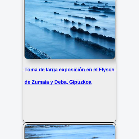
Toma de larga exposición en el Flysch
de Zumaia y Deba, Gipuzkoa