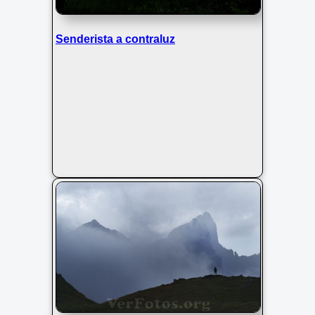
Senderista a contraluz