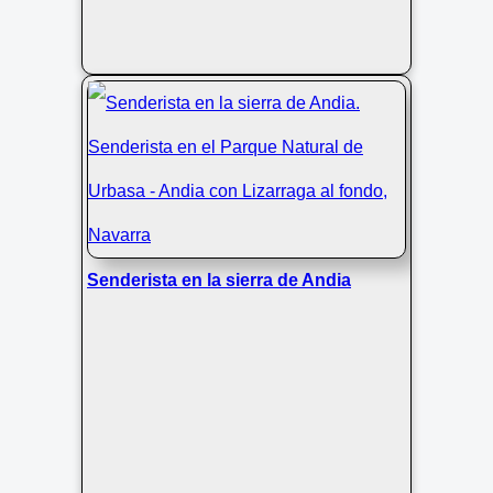
Senderista en la sierra de Andia