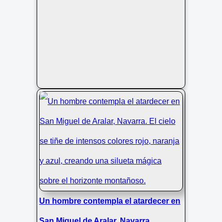
Un hombre contempla el atardecer en
San Miguel de Aralar, Navarra