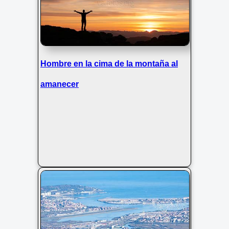
Hombre en la cima de la montaña al
amanecer