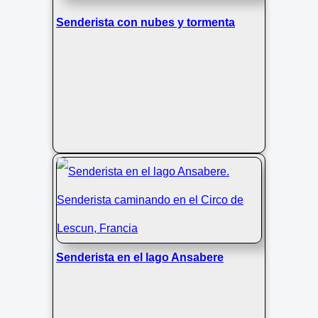
Senderista con nubes y tormenta
Senderista en el lago Ansabere