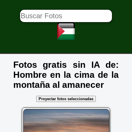
Fotos gratis sin IA de:
Hombre en la cima de la
montaña al amanecer
Proyectar fotos seleccionadas