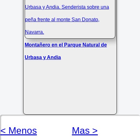
Montañero en el Parque Natural de
Urbasa y Andia
< Menos
Mas >