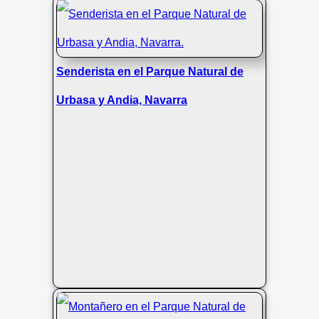
Senderista en el Parque Natural de
Urbasa y Andia, Navarra