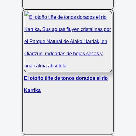
El otoño tiñe de tonos dorados el río
Karrika