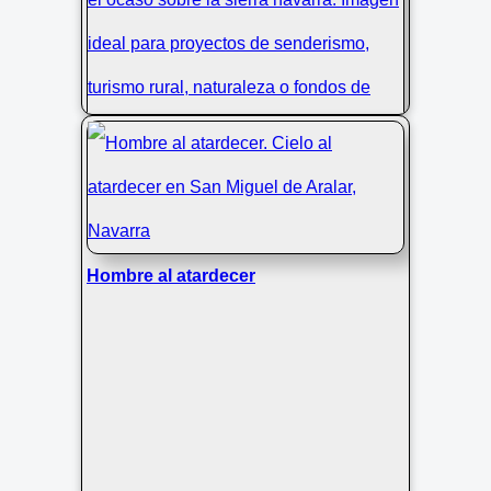
Senderista al atardecer — San Miguel
de Aralar
Hombre al atardecer