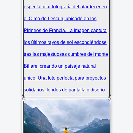
Atardecer en Circo de Lescun,