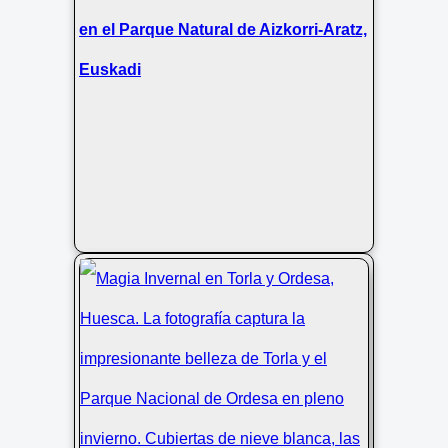
en el Parque Natural de Aizkorri-Aratz,
Euskadi