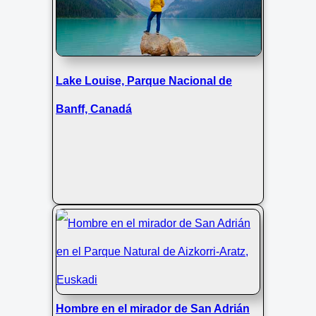
Pirineos
Lake Louise, Parque Nacional de
Banff, Canadá
Hombre en el mirador de San Adrián