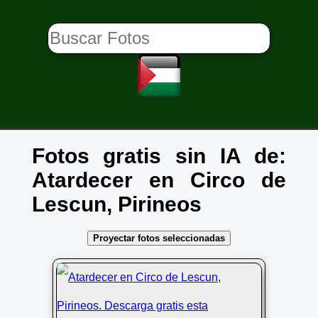
Fotos gratis sin IA de:
Atardecer en Circo de
Lescun, Pirineos
Proyectar fotos seleccionadas