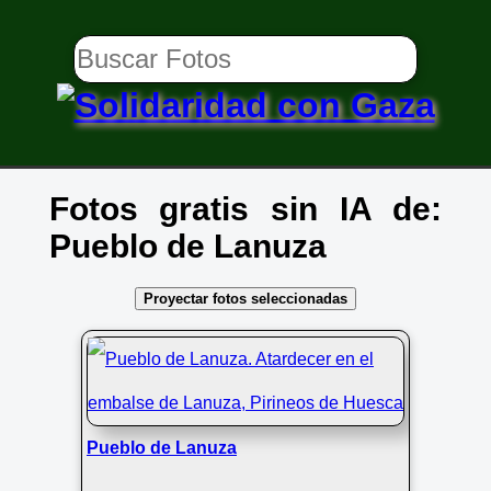
Fotos gratis sin IA de:
Pueblo de Lanuza
Proyectar fotos seleccionadas
Pueblo de Lanuza