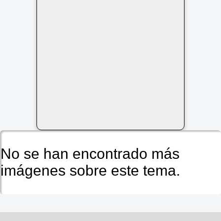
No se han encontrado más
imágenes sobre este tema.