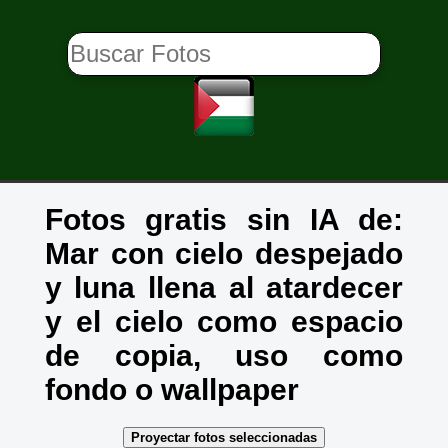
Fotos gratis sin IA de:
Mar con cielo despejado
y luna llena al atardecer
y el cielo como espacio
de copia, uso como
fondo o wallpaper
Proyectar fotos seleccionadas