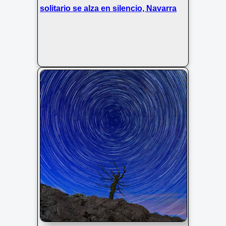
solitario se alza en silencio, Navarra