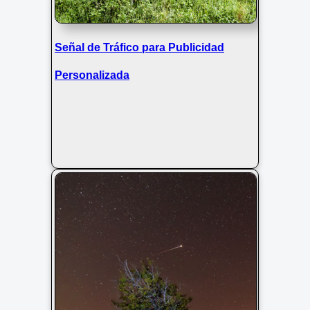
Señal de Tráfico para Publicidad
Personalizada