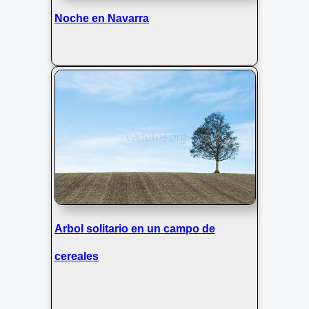
Noche en Navarra
Arbol solitario en un campo de
cereales