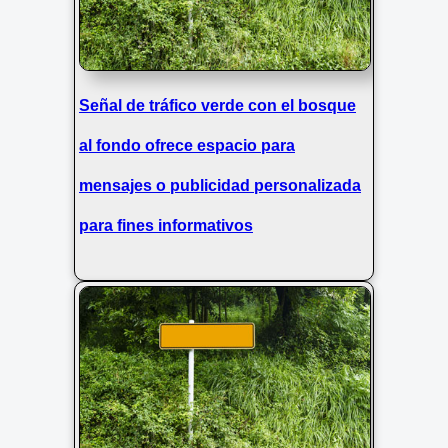
Señal de tráfico verde con el bosque
al fondo ofrece espacio para
mensajes o publicidad personalizada
para fines informativos