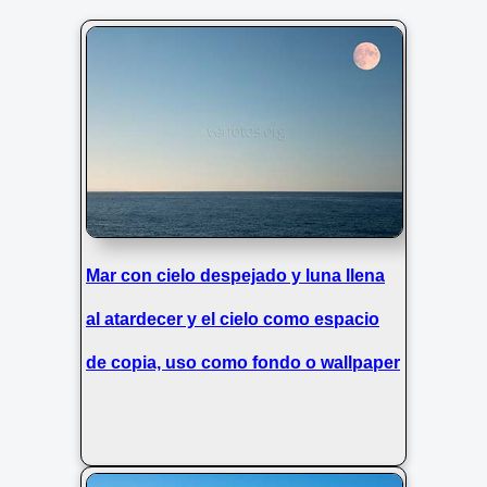
Mar con cielo despejado y luna llena
al atardecer y el cielo como espacio
de copia, uso como fondo o wallpaper