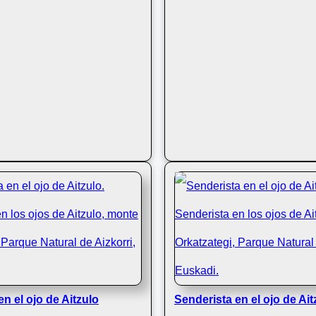
n el ojo de Aitzulo
Senderista en el ojo de Ait