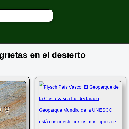
grietas en el desierto