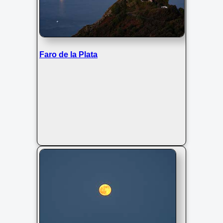
Faro de la Plata