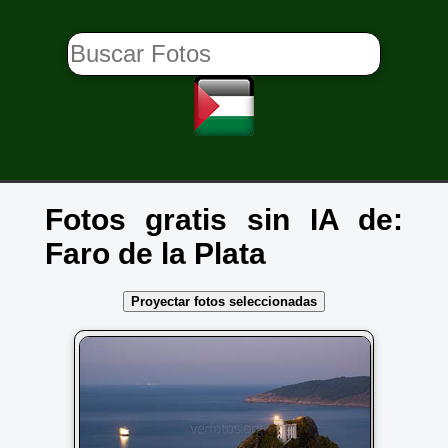
Fotos gratis sin IA de:
Faro de la Plata
Proyectar fotos seleccionadas