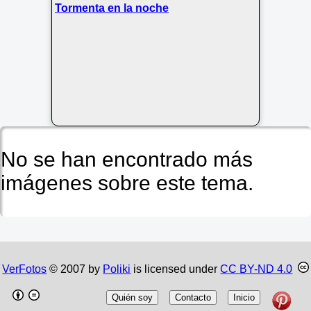
Tormenta en la noche
No se han encontrado más
imágenes sobre este tema.
VerFotos
© 2007 by
Poliki
is licensed under
CC BY-ND 4.0
Quién soy
Contacto
Inicio