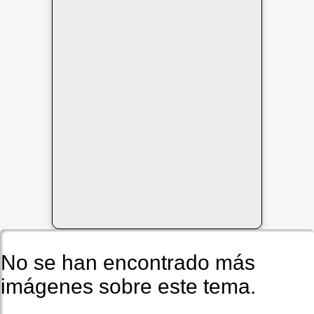
No se han encontrado más
imágenes sobre este tema.