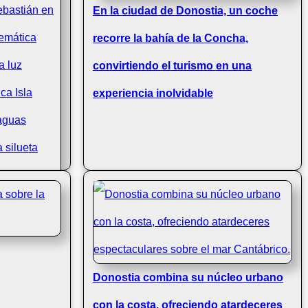
En la ciudad de Donostia, un coche
recorre la bahía de la Concha,
convirtiendo el turismo en una
experiencia inolvidable
Donostia combina su núcleo urbano
con la costa, ofreciendo atardeceres