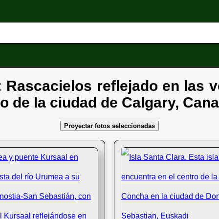
: Rascacielos reflejado en las 
ro de la ciudad de Calgary, Can
Proyectar fotos seleccionadas