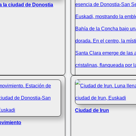
 la ciudad de Donostia
Ciudad de Irun
ovimiento