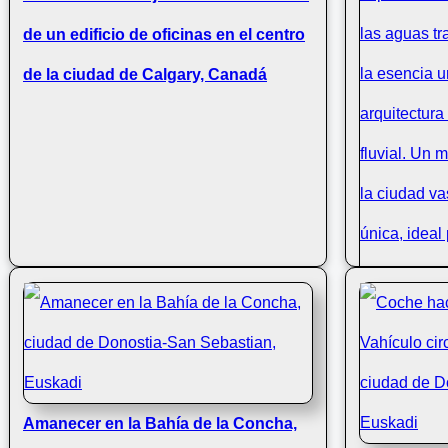
de un edificio de oficinas en el centro
de la ciudad de Calgary, Canadá
Río Urumea
Amanecer en la Bahía de la Concha,
Donostia