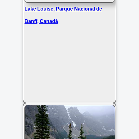
Lake Louise, Parque Nacional de
Banff, Canadá