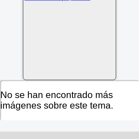
No se han encontrado más
imágenes sobre este tema.