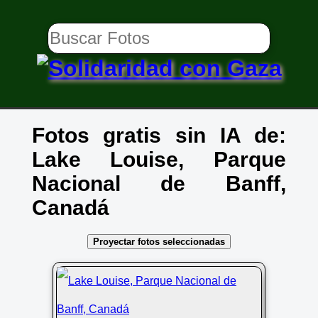
Fotos gratis sin IA de:
Lake Louise, Parque
Nacional de Banff,
Canadá
Proyectar fotos seleccionadas