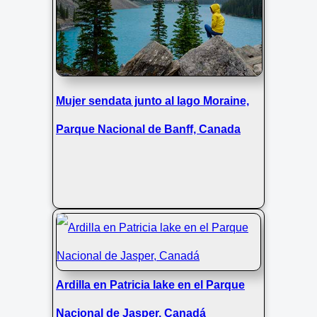
Mujer sendata junto al lago Moraine,
Parque Nacional de Banff, Canada
Ardilla en Patricia lake en el Parque
Nacional de Jasper, Canadá