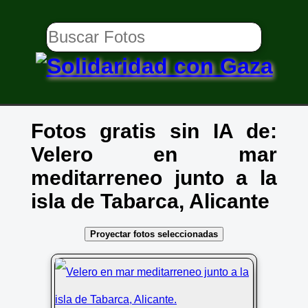
Fotos gratis sin IA de:
Velero en mar
meditarreneo junto a la
isla de Tabarca, Alicante
Proyectar fotos seleccionadas