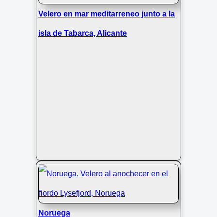
Velero en mar meditarreneo junto a la
isla de Tabarca, Alicante
Noruega