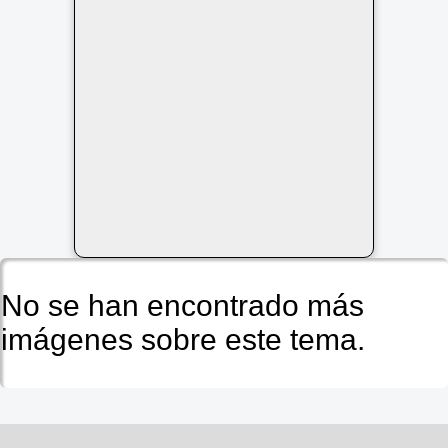
No se han encontrado más
imágenes sobre este tema.