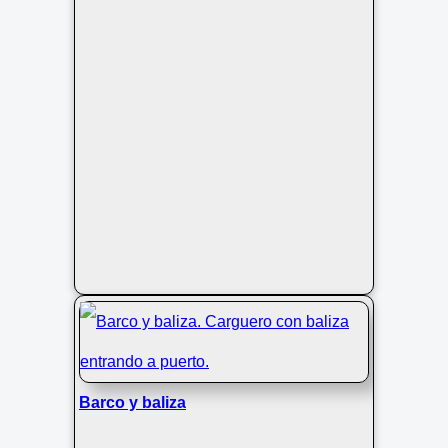
Barco y baliza