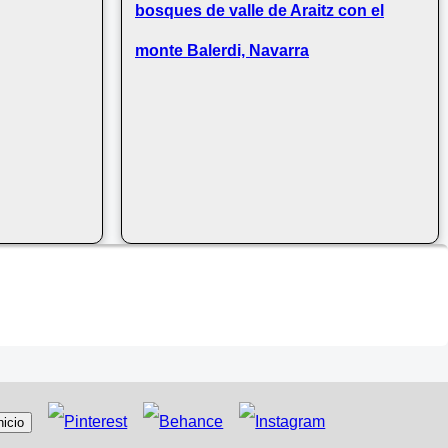
bosques de valle de Araitz con el
monte Balerdi, Navarra
nicio