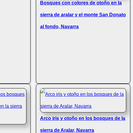
Bosques con colores de otoño en la
sierra de aralar y el monte San Donato
al fondo, Navarra
Arco iris y otoño en los bosques de la
sierra de Aralar, Navarra