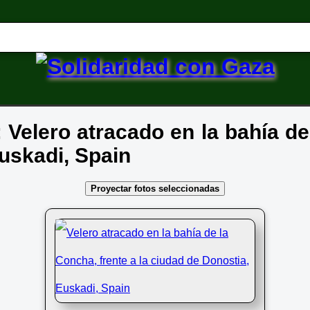
: Velero atracado en la bahía de
uskadi, Spain
Proyectar fotos seleccionadas