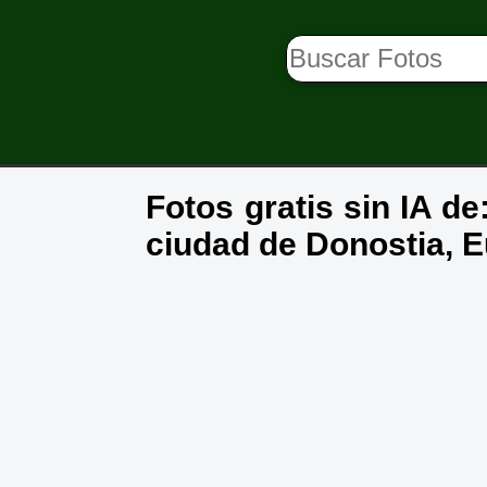
Fotos gratis sin IA de
ciudad de Donostia, E