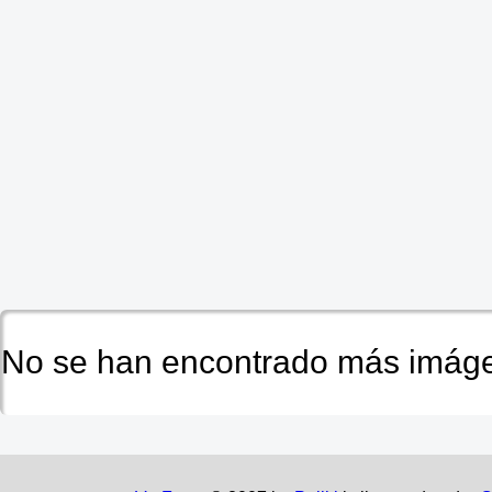
No se han encontrado más imáge