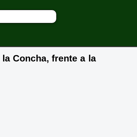
 la Concha, frente a la