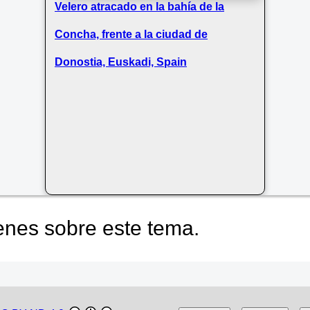
Velero atracado en la bahía de la
Concha, frente a la ciudad de
Donostia, Euskadi, Spain
nes sobre este tema.