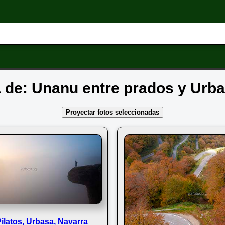
IA de: Unanu entre prados y Urb
Proyectar fotos seleccionadas
ilatos, Urbasa, Navarra