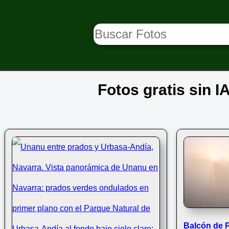
Fotos gratis sin 
Balcón de P