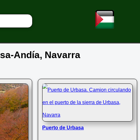
asa-Andía, Navarra
Puerto de Urbasa