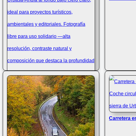
Unanu entre prados y Urbasa-Andía,
Carretera e
Navarra