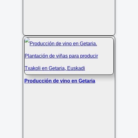
Producción de vino en Getaria