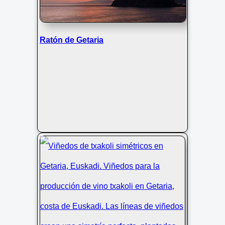
Ratón de Getaria