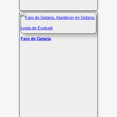
Faro de Getaria