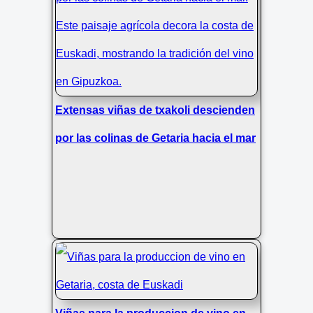
Extensas viñas de txakoli descienden
por las colinas de Getaria hacia el mar