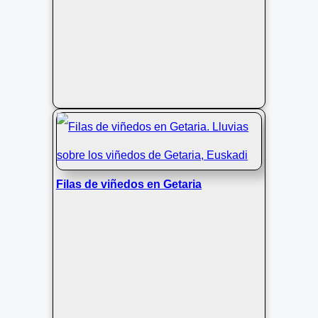
Filas de viñedos en Getaria