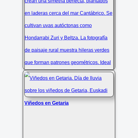
Viñedos en Getaria
Viñedos de txakoli simétricos en
Getaria, Euskadi