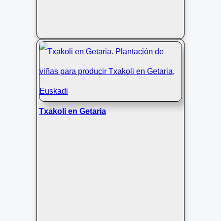
Txakoli en Getaria