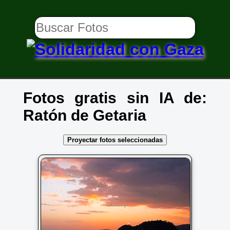
Fotos gratis sin IA de:
Ratón de Getaria
Proyectar fotos seleccionadas