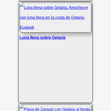
Luna llena sobre Getaria