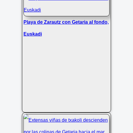
Playa de Zarautz con Getaria al fondo,
Euskadi