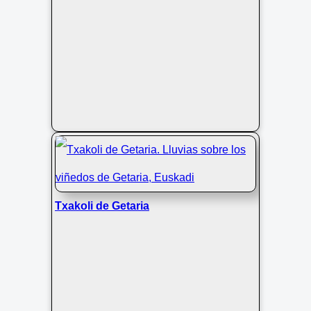
Txakoli de Getaria