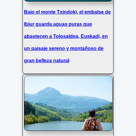
Bajo el monte Txindoki, el embalse de
Ibiur guarda aguas puras que
abastecen a Tolosaldea, Euskadi, en
un paisaje sereno y montañoso de
gran belleza natural