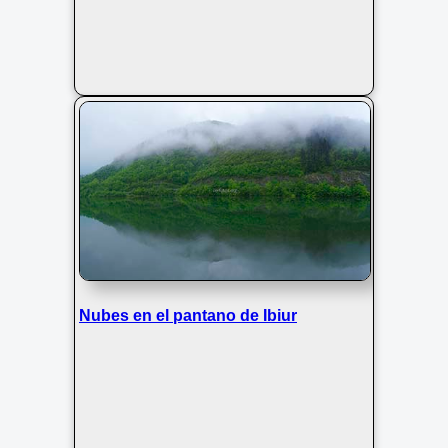
Nubes en el pantano de Ibiur