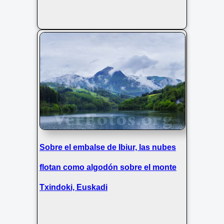
Sobre el embalse de Ibiur, las nubes
flotan como algodón sobre el monte
Txindoki, Euskadi