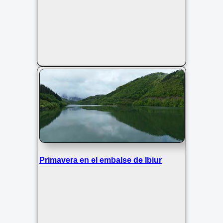
Primavera en el embalse de Ibiur