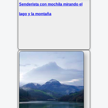
Senderista con mochila mirando el
lago y la montaña