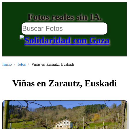
Fotos reales sin IA.
Inicio
fotos
Viñas en Zarautz, Euskadi
Viñas en Zarautz, Euskadi