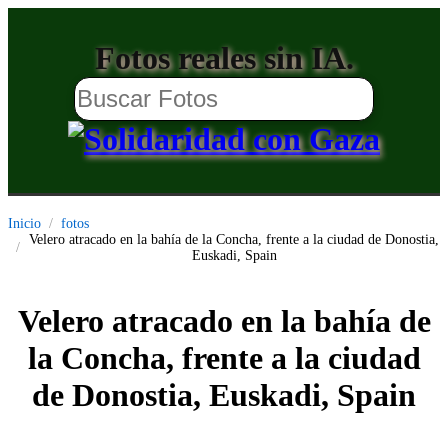
Fotos reales sin IA.
Inicio
fotos
Velero atracado en la bahía de la Concha, frente a la ciudad de Donostia,
Euskadi, Spain
Velero atracado en la bahía de
la Concha, frente a la ciudad
de Donostia, Euskadi, Spain