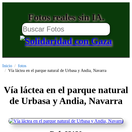
Fotos reales sin IA.
Inicio
fotos
Vía láctea en el parque natural de Urbasa y Andia, Navarra
Vía láctea en el parque natural
de Urbasa y Andia, Navarra