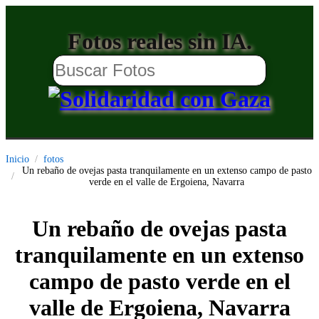
Fotos reales sin IA.
Inicio
fotos
Un rebaño de ovejas pasta tranquilamente en un extenso campo de pasto
verde en el valle de Ergoiena, Navarra
Un rebaño de ovejas pasta
tranquilamente en un extenso
campo de pasto verde en el
valle de Ergoiena, Navarra