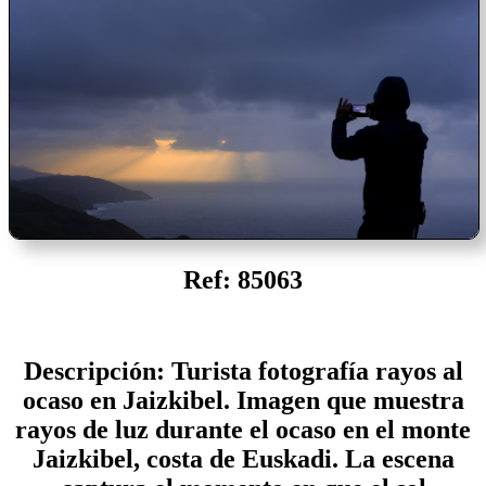
Ref: 85063
Descripción: Turista fotografía rayos al
ocaso en Jaizkibel. Imagen que muestra
rayos de luz durante el ocaso en el monte
Jaizkibel, costa de Euskadi. La escena