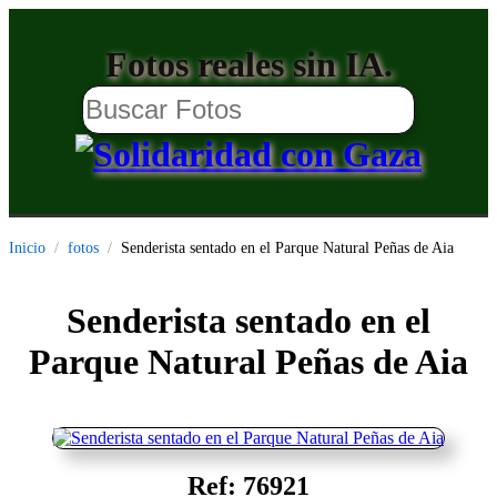
Fotos reales sin IA.
Inicio
fotos
Senderista sentado en el Parque Natural Peñas de Aia
Senderista sentado en el
Parque Natural Peñas de Aia
Ref: 76921