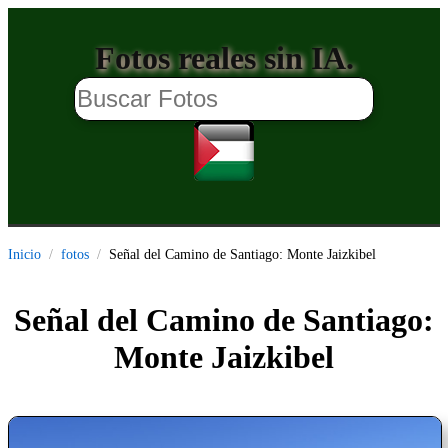
Fotos reales sin IA.
Inicio
fotos
Señal del Camino de Santiago: Monte Jaizkibel
Señal del Camino de Santiago:
Monte Jaizkibel