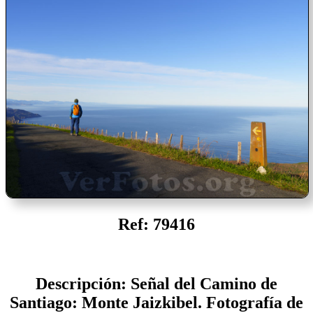
Ref: 79416
Descripción: Señal del Camino de
Santiago: Monte Jaizkibel. Fotografía de