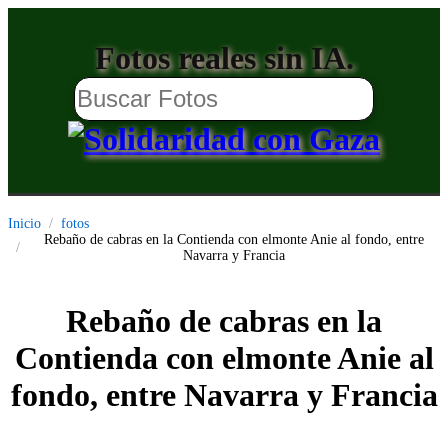
Fotos reales sin IA.
Inicio
fotos
Rebaño de cabras en la Contienda con elmonte Anie al fondo, entre
Navarra y Francia
Rebaño de cabras en la
Contienda con elmonte Anie al
fondo, entre Navarra y Francia