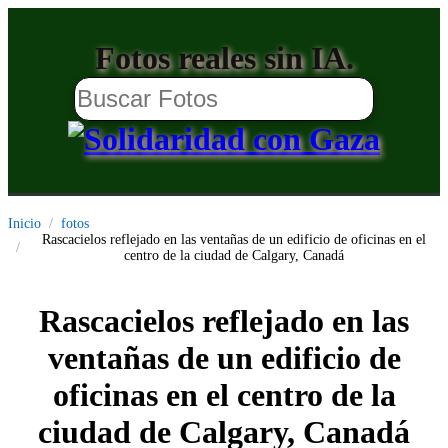
Fotos reales sin IA.
Inicio
fotos
Rascacielos reflejado en las ventañas de un edificio de oficinas en el
centro de la ciudad de Calgary, Canadá
Rascacielos reflejado en las
ventañas de un edificio de
oficinas en el centro de la
ciudad de Calgary, Canadá